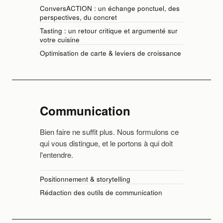
ConversACTION : un échange ponctuel, des
perspectives, du concret
Tasting : un retour critique et argumenté sur
votre cuisine
Optimisation de carte & leviers de croissance
Communication
Bien faire ne suffit plus. Nous formulons ce
qui vous distingue, et le portons à qui doit
l'entendre.
Positionnement & storytelling
Rédaction des outils de communication