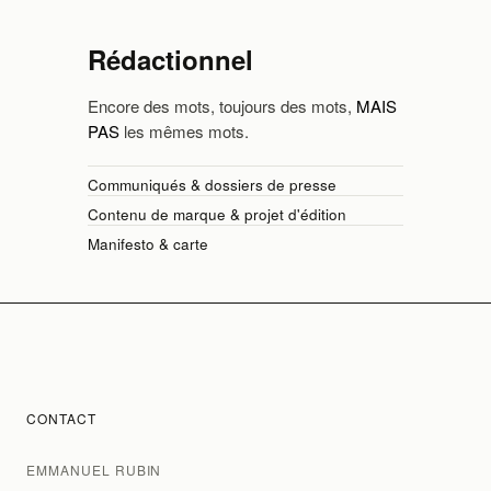
Rédactionnel
Encore des mots, toujours des mots,
MAIS
PAS
les mêmes mots.
Communiqués & dossiers de presse
Contenu de marque & projet d'édition
Manifesto & carte
CONTACT
EMMANUEL RUBIN