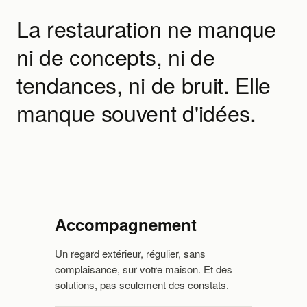
La restauration ne manque
ni de concepts, ni de
tendances, ni de bruit. Elle
manque souvent d'idées.
Accompagnement
Un regard extérieur, régulier, sans
complaisance, sur votre maison. Et des
solutions, pas seulement des constats.