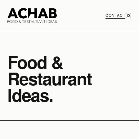
CONTACT
Food &
Restaurant
Ideas.